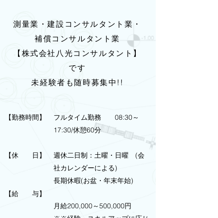
測量業・建設コンサルタント業・
補償コンサルタント業
【株式会社八光コンサルタント】
です
未経験者も随時募集中!!
【勤務時間】
フルタイム勤務 08:30～
17:30/休憩60分
【休 日】
週休二日制：土曜・日曜 (会
社カレンダーによる)
長期休暇(お盆・年末年始)
【給 与】
月給200,000～500,000円