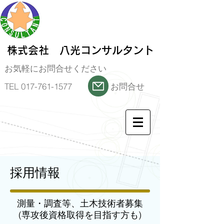
株式会社 八光コンサルタント
​お気軽にお問合せください
​TEL 017-761-1577 お問合せ
​採用情報
測量・調査等、土木技術者募集
(専攻後資格取得を目指す方も)